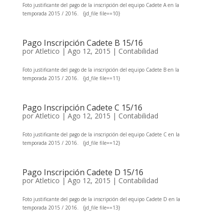
Foto justificante del pago de la inscripción del equipo Cadete A en la
temporada 2015 / 2016. {jd_file file==10}
Pago Inscripción Cadete B 15/16
por
Atletico
|
Ago 12, 2015
|
Contabilidad
Foto justificante del pago de la inscripción del equipo Cadete B en la
temporada 2015 / 2016. {jd_file file==11}
Pago Inscripción Cadete C 15/16
por
Atletico
|
Ago 12, 2015
|
Contabilidad
Foto justificante del pago de la inscripción del equipo Cadete C en la
temporada 2015 / 2016. {jd_file file==12}
Pago Inscripción Cadete D 15/16
por
Atletico
|
Ago 12, 2015
|
Contabilidad
Foto justificante del pago de la inscripción del equipo Cadete D en la
temporada 2015 / 2016. {jd_file file==13}