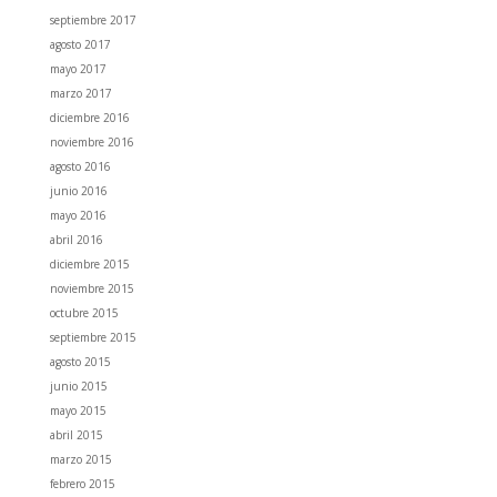
septiembre 2017
agosto 2017
mayo 2017
marzo 2017
diciembre 2016
noviembre 2016
agosto 2016
junio 2016
mayo 2016
abril 2016
diciembre 2015
noviembre 2015
octubre 2015
septiembre 2015
agosto 2015
junio 2015
mayo 2015
abril 2015
marzo 2015
febrero 2015