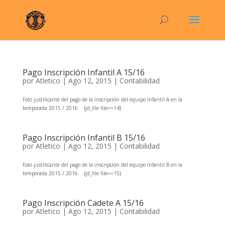
Pago Inscripción Infantil A 15/16
por
Atletico
|
Ago 12, 2015
|
Contabilidad
Foto justificante del pago de la inscripción del equipo Infantil A en la
temporada 2015 / 2016. {jd_file file==14}
Pago Inscripción Infantil B 15/16
por
Atletico
|
Ago 12, 2015
|
Contabilidad
Foto justificante del pago de la inscripción del equipo Infantil B en la
temporada 2015 / 2016. {jd_file file==15}
Pago Inscripción Cadete A 15/16
por
Atletico
|
Ago 12, 2015
|
Contabilidad