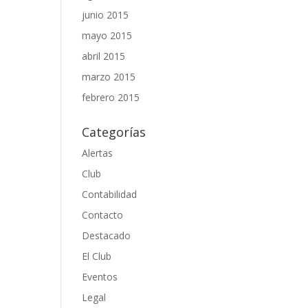
junio 2015
mayo 2015
abril 2015
marzo 2015
febrero 2015
Categorías
Alertas
Club
Contabilidad
Contacto
Destacado
El Club
Eventos
Legal