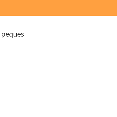
s peques