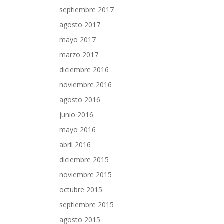
septiembre 2017
agosto 2017
mayo 2017
marzo 2017
diciembre 2016
noviembre 2016
agosto 2016
junio 2016
mayo 2016
abril 2016
diciembre 2015
noviembre 2015
octubre 2015
septiembre 2015
agosto 2015