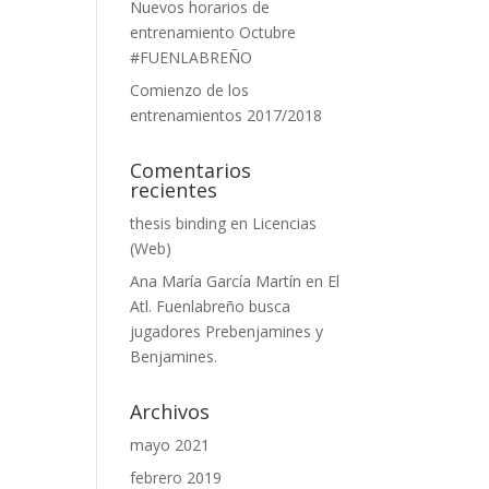
Nuevos horarios de
entrenamiento Octubre
#FUENLABREÑO
Comienzo de los
entrenamientos 2017/2018
Comentarios
recientes
thesis binding
en
Licencias
(Web)
Ana María García Martín
en
El
Atl. Fuenlabreño busca
jugadores Prebenjamines y
Benjamines.
Archivos
mayo 2021
febrero 2019