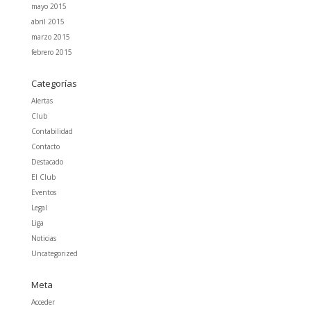
mayo 2015
abril 2015
marzo 2015
febrero 2015
Categorías
Alertas
Club
Contabilidad
Contacto
Destacado
El Club
Eventos
Legal
Liga
Noticias
Uncategorized
Meta
Acceder