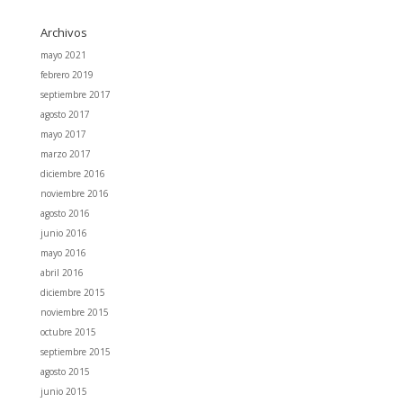
Archivos
mayo 2021
febrero 2019
septiembre 2017
agosto 2017
mayo 2017
marzo 2017
diciembre 2016
noviembre 2016
agosto 2016
junio 2016
mayo 2016
abril 2016
diciembre 2015
noviembre 2015
octubre 2015
septiembre 2015
agosto 2015
junio 2015