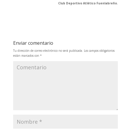
Club Deportivo Atlético Fuenlabreño.
Enviar comentario
Tu dirección de correo electrónico no será publicada.
Los campos obligatorios
están marcados con
*