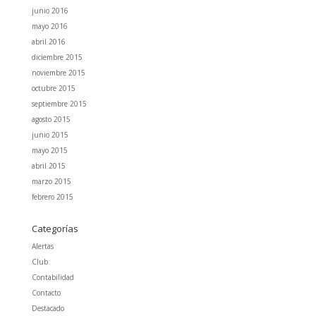
junio 2016
mayo 2016
abril 2016
diciembre 2015
noviembre 2015
octubre 2015
septiembre 2015
agosto 2015
junio 2015
mayo 2015
abril 2015
marzo 2015
febrero 2015
Categorías
Alertas
Club
Contabilidad
Contacto
Destacado