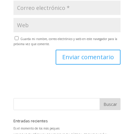
Guarda mi nombre, correo electrónico y web en este navegador para la
próxima vez que comente.
Entradas recientes
Es el momento de los más peques