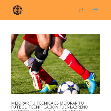
MEJORAR TU TÉCNICA ES MEJORAR TU
FÚTBOL. TECNIFICACIÓN FUENLABREÑO