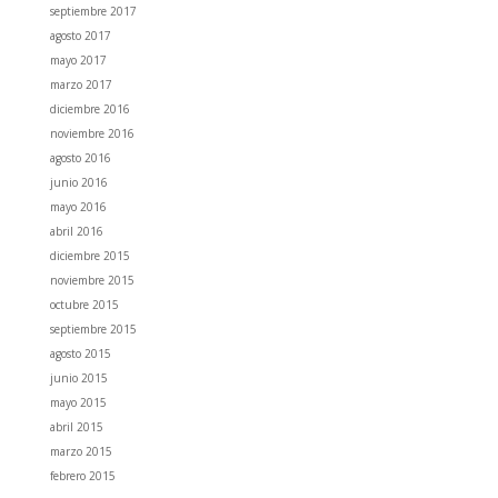
septiembre 2017
agosto 2017
mayo 2017
marzo 2017
diciembre 2016
noviembre 2016
agosto 2016
junio 2016
mayo 2016
abril 2016
diciembre 2015
noviembre 2015
octubre 2015
septiembre 2015
agosto 2015
junio 2015
mayo 2015
abril 2015
marzo 2015
febrero 2015