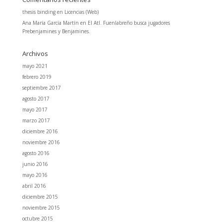
thesis binding
en
Licencias (Web)
Ana María García Martín
en
El Atl. Fuenlabreño busca jugadores
Prebenjamines y Benjamines.
Archivos
mayo 2021
febrero 2019
septiembre 2017
agosto 2017
mayo 2017
marzo 2017
diciembre 2016
noviembre 2016
agosto 2016
junio 2016
mayo 2016
abril 2016
diciembre 2015
noviembre 2015
octubre 2015