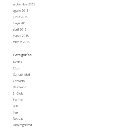
septiembre 2015
agosto 2015
junio 2015
mayo 2015
abril 2015
marzo 2015
febrero 2015
Categorías
Alertas
Club
Contabilidad
Contacto
Destacado
El Club
Eventos
Legal
Liga
Noticias
Uncategorized