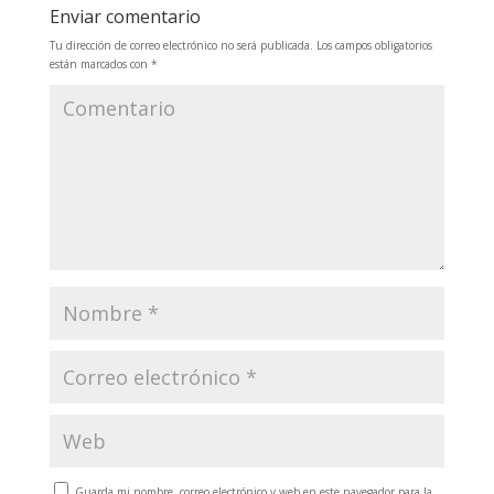
Enviar comentario
Tu dirección de correo electrónico no será publicada.
Los campos obligatorios
están marcados con
*
Guarda mi nombre, correo electrónico y web en este navegador para la