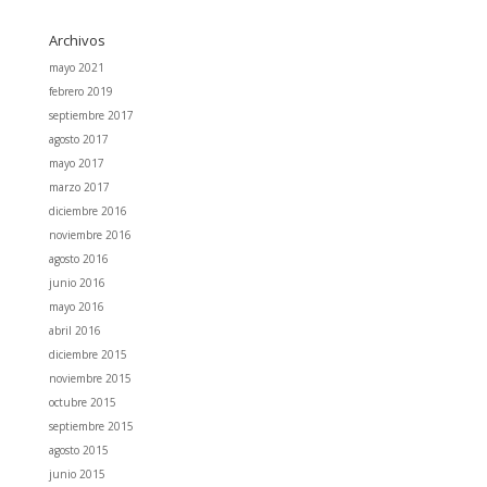
Archivos
mayo 2021
febrero 2019
septiembre 2017
agosto 2017
mayo 2017
marzo 2017
diciembre 2016
noviembre 2016
agosto 2016
junio 2016
mayo 2016
abril 2016
diciembre 2015
noviembre 2015
octubre 2015
septiembre 2015
agosto 2015
junio 2015