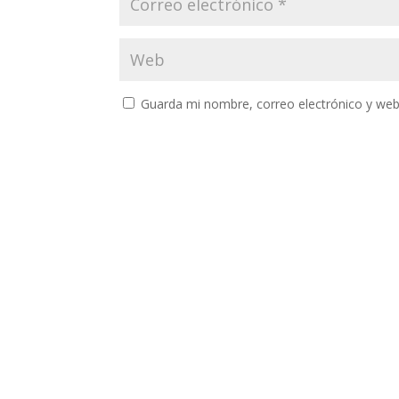
Guarda mi nombre, correo electrónico y web