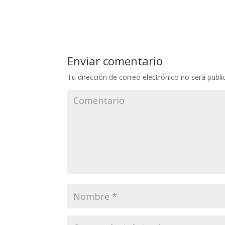
Enviar comentario
Tu dirección de correo electrónico no será publi