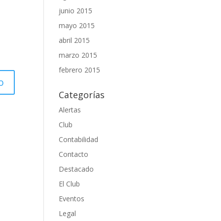
junio 2015
mayo 2015
abril 2015
marzo 2015
febrero 2015
Categorías
Alertas
Club
Contabilidad
Contacto
Destacado
El Club
Eventos
Legal