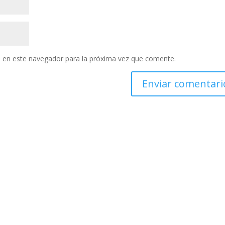
 en este navegador para la próxima vez que comente.