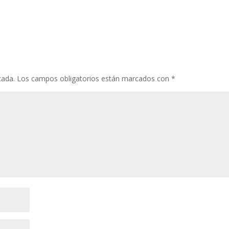
cada.
Los campos obligatorios están marcados con
*