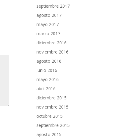
septiembre 2017
agosto 2017
mayo 2017
marzo 2017
diciembre 2016
noviembre 2016
agosto 2016
junio 2016
mayo 2016
abril 2016
diciembre 2015
noviembre 2015
octubre 2015
septiembre 2015
agosto 2015