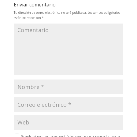
Enviar comentario
Tu dirección de correo electrónico no será publicada.
Los campos obligatorios
están marcados con
*
Guarda mi nombre, correo electrónico y web en este navegador para la