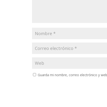
Guarda mi nombre, correo electrónico y web