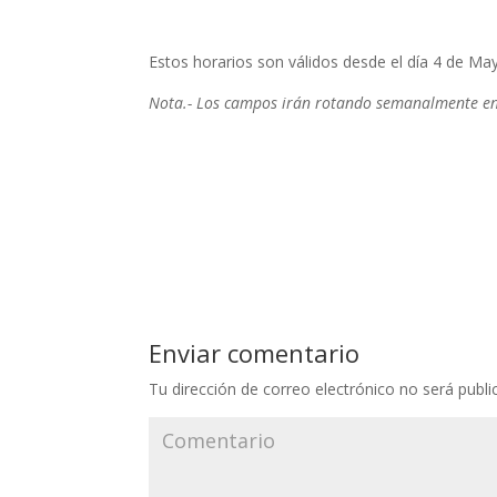
Estos horarios son válidos desde el día 4 de May
Nota.- Los campos irán rotando semanalmente ent
Enviar comentario
Tu dirección de correo electrónico no será publi