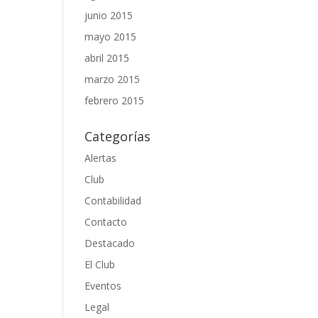
junio 2015
mayo 2015
abril 2015
marzo 2015
febrero 2015
Categorías
Alertas
Club
Contabilidad
Contacto
Destacado
El Club
Eventos
Legal