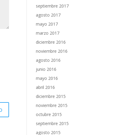
septiembre 2017
agosto 2017
mayo 2017
marzo 2017
diciembre 2016
noviembre 2016
agosto 2016
junio 2016
mayo 2016
abril 2016
diciembre 2015
noviembre 2015
octubre 2015
septiembre 2015
agosto 2015