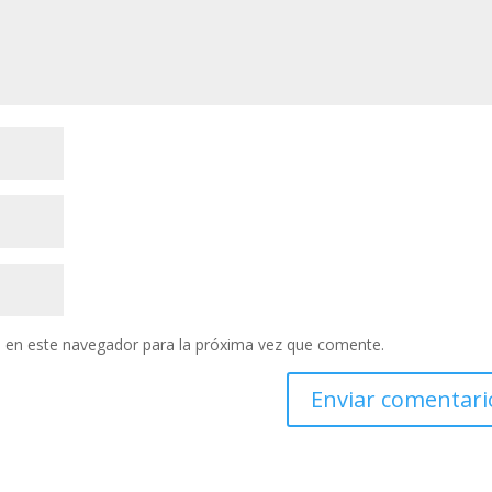
 en este navegador para la próxima vez que comente.