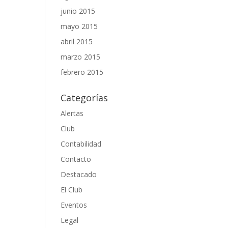
junio 2015
mayo 2015
abril 2015
marzo 2015
febrero 2015
Categorías
Alertas
Club
Contabilidad
Contacto
Destacado
El Club
Eventos
Legal