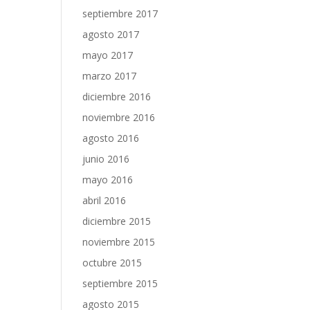
septiembre 2017
agosto 2017
mayo 2017
marzo 2017
diciembre 2016
noviembre 2016
agosto 2016
junio 2016
mayo 2016
abril 2016
diciembre 2015
noviembre 2015
octubre 2015
septiembre 2015
agosto 2015