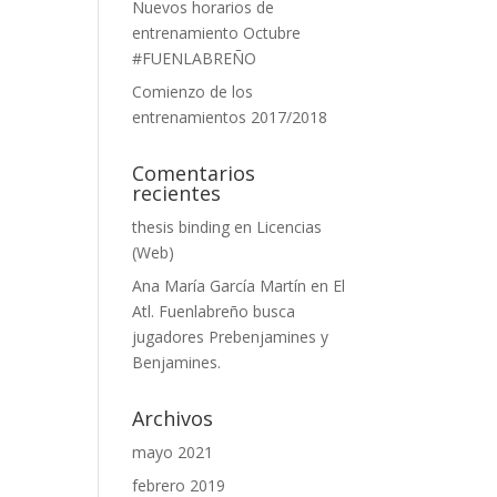
Nuevos horarios de
entrenamiento Octubre
#FUENLABREÑO
Comienzo de los
entrenamientos 2017/2018
Comentarios
recientes
thesis binding
en
Licencias
(Web)
Ana María García Martín
en
El
Atl. Fuenlabreño busca
jugadores Prebenjamines y
Benjamines.
Archivos
mayo 2021
febrero 2019