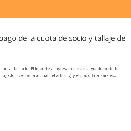
ago de la cuota de socio y tallaje de
a cuota de socio. El importe a ingresar en este segundo periodo
ador (ver tabla al final del artículo) y el plazo finalizará el...